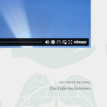
NÄCHSTER BEITRAG
Das Ende des Sommers