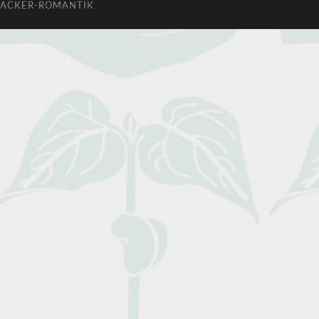
ACKER-ROMANTIK