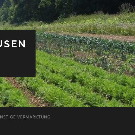
USEN
NSTIGE VERMARKTUNG