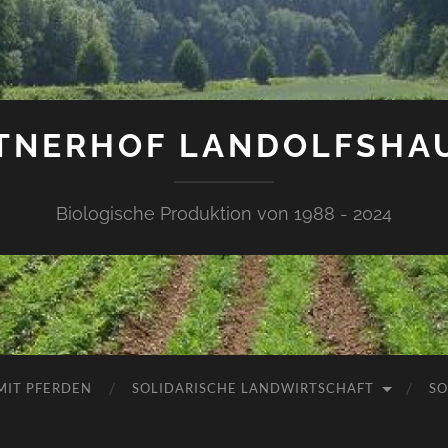
TNERHOF LANDOLFSHA
Biologische Produktion von 1988 - 2024
MIT PFERDEN
SOLIDARISCHE LANDWIRTSCHAFT
SO