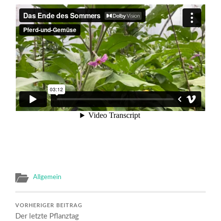
Allgemein
VORHERIGER BEITRAG
Der letzte Pflanztag