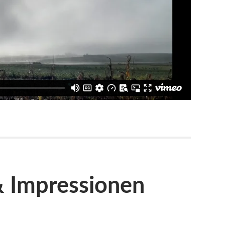
& Impressionen