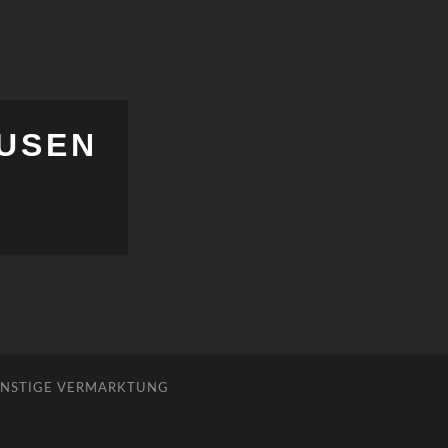
USEN
NSTIGE VERMARKTUNG