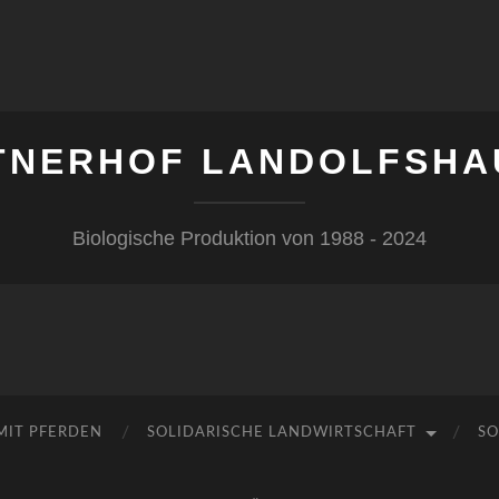
TNERHOF LANDOLFSHA
Biologische Produktion von 1988 - 2024
MIT PFERDEN
SOLIDARISCHE LANDWIRTSCHAFT
SO