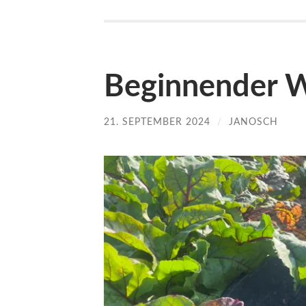
Beginnender 
21. SEPTEMBER 2024
/
JANOSCH