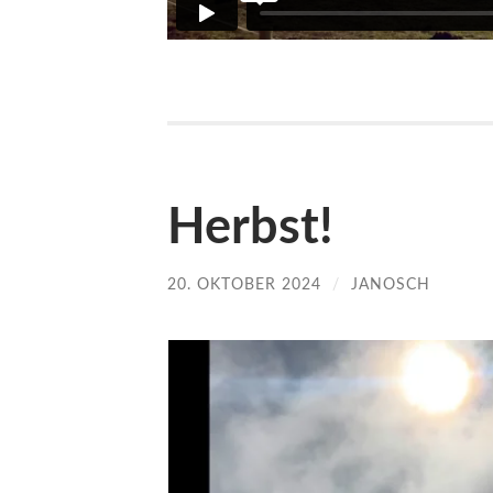
Herbst!
20. OKTOBER 2024
/
JANOSCH