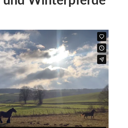
 und Winterpferde