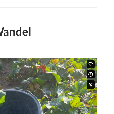
Wandel