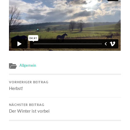
Allgemein
VORHERIGER BEITRAG
Herbst!
NÄCHSTER BEITRAG
Der Winter ist vorbei