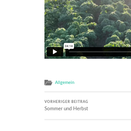
Allgemein
VORHERIGER BEITRAG
Sommer und Herbst