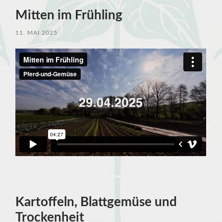
Mitten im Frühling
11. MAI 2025
Kartoffeln, Blattgemüse und
Trockenheit