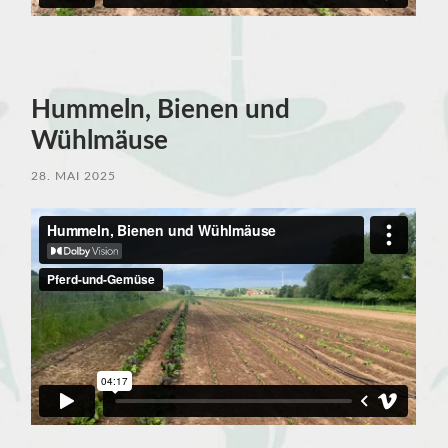
Hummeln, Bienen und
Wühlmäuse
28. MAI 2025