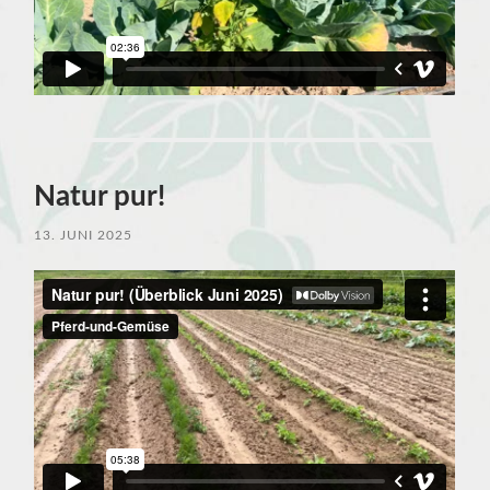
Natur pur!
13. JUNI 2025