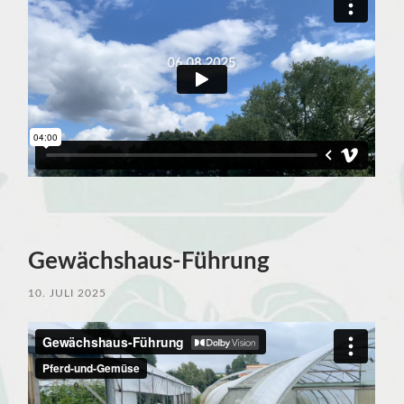
Gewächshaus-Führung
10. JULI 2025