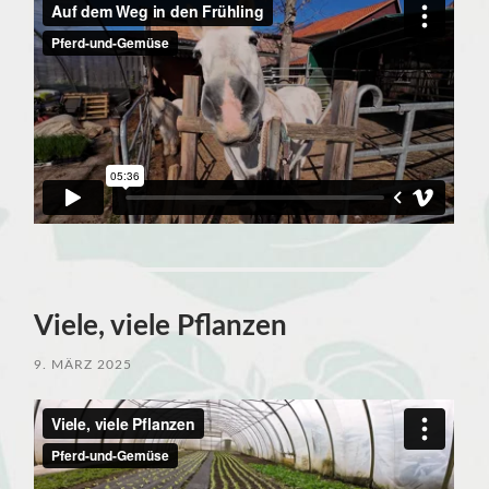
Viele, viele Pflanzen
9. MÄRZ 2025