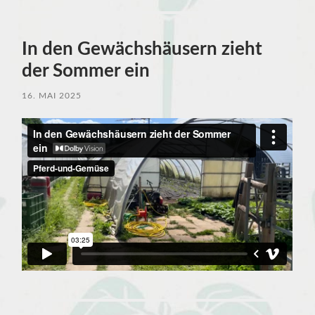
In den Gewächshäusern zieht
der Sommer ein
16. MAI 2025