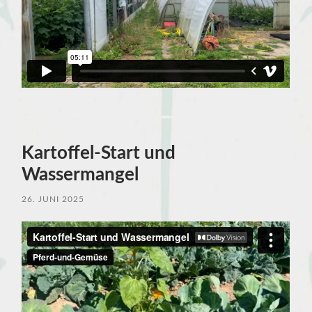
Kartoffel-Start und
Wassermangel
26. JUNI 2025