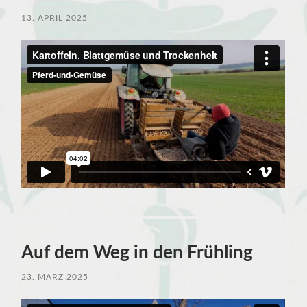
13. APRIL 2025
Auf dem Weg in den Frühling
23. MÄRZ 2025